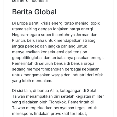
seantero Indonesia.
Berita Global
Di Eropa Barat, krisis energi tetap menjadi topik
utama seiring dengan lonjakan harga energi.
Negara-negara seperti contohnya Jerman dan
Prancis berusaha untuk mendapatkan strategi
jangka pendek dan jangka panjang untuk
menyelesaikan konsekuensi dari tension
geopolitik global dan terbatasnya pasokan energi.
Pemerintah di seluruh benua di benua Eropa
sedang mempertimbangkan berbagai kebijakan
untuk mengamankan warga dan industri dari efek
yang lebih mendalam.
Di sisi lain, di benua Asia, ketegangan di Selat
Taiwan menampakkan diri setelah kegiatan militer
yang diadakan oleh Tiongkok. Pemerintah di
Taiwan mengeluarkan pernyataan tegas untuk
merespons tindakan provokatif tersebut,