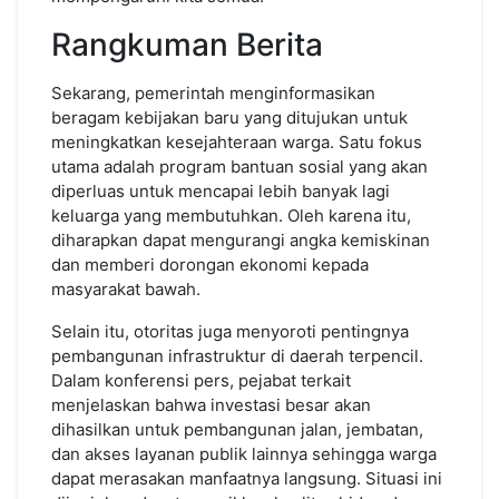
Rangkuman Berita
Sekarang, pemerintah menginformasikan
beragam kebijakan baru yang ditujukan untuk
meningkatkan kesejahteraan warga. Satu fokus
utama adalah program bantuan sosial yang akan
diperluas untuk mencapai lebih banyak lagi
keluarga yang membutuhkan. Oleh karena itu,
diharapkan dapat mengurangi angka kemiskinan
dan memberi dorongan ekonomi kepada
masyarakat bawah.
Selain itu, otoritas juga menyoroti pentingnya
pembangunan infrastruktur di daerah terpencil.
Dalam konferensi pers, pejabat terkait
menjelaskan bahwa investasi besar akan
dihasilkan untuk pembangunan jalan, jembatan,
dan akses layanan publik lainnya sehingga warga
dapat merasakan manfaatnya langsung. Situasi ini