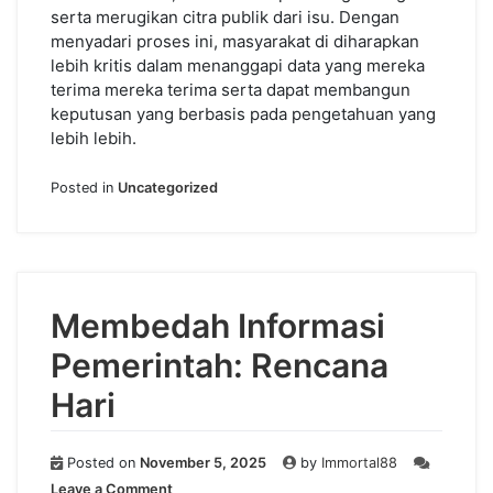
serta merugikan citra publik dari isu. Dengan
menyadari proses ini, masyarakat di diharapkan
lebih kritis dalam menanggapi data yang mereka
terima mereka terima serta dapat membangun
keputusan yang berbasis pada pengetahuan yang
lebih lebih.
Posted in
Uncategorized
Membedah Informasi
Pemerintah: Rencana
Hari
Posted on
November 5, 2025
by
Immortal88
on
Leave a Comment