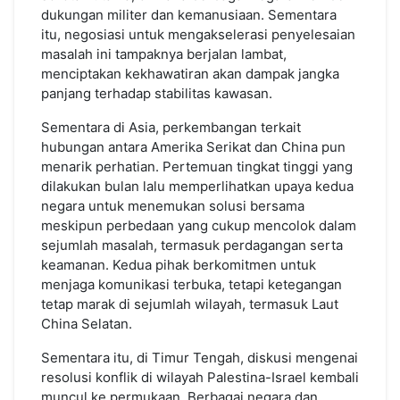
dukungan militer dan kemanusiaan. Sementara
itu, negosiasi untuk mengakselerasi penyelesaian
masalah ini tampaknya berjalan lambat,
menciptakan kekhawatiran akan dampak jangka
panjang terhadap stabilitas kawasan.
Sementara di Asia, perkembangan terkait
hubungan antara Amerika Serikat dan China pun
menarik perhatian. Pertemuan tingkat tinggi yang
dilakukan bulan lalu memperlihatkan upaya kedua
negara untuk menemukan solusi bersama
meskipun perbedaan yang cukup mencolok dalam
sejumlah masalah, termasuk perdagangan serta
keamanan. Kedua pihak berkomitmen untuk
menjaga komunikasi terbuka, tetapi ketegangan
tetap marak di sejumlah wilayah, termasuk Laut
China Selatan.
Sementara itu, di Timur Tengah, diskusi mengenai
resolusi konflik di wilayah Palestina-Israel kembali
muncul ke permukaan. Berbagai negara dan