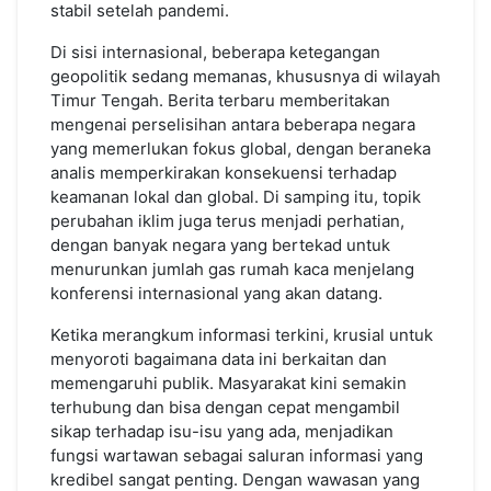
stabil setelah pandemi.
Di sisi internasional, beberapa ketegangan
geopolitik sedang memanas, khususnya di wilayah
Timur Tengah. Berita terbaru memberitakan
mengenai perselisihan antara beberapa negara
yang memerlukan fokus global, dengan beraneka
analis memperkirakan konsekuensi terhadap
keamanan lokal dan global. Di samping itu, topik
perubahan iklim juga terus menjadi perhatian,
dengan banyak negara yang bertekad untuk
menurunkan jumlah gas rumah kaca menjelang
konferensi internasional yang akan datang.
Ketika merangkum informasi terkini, krusial untuk
menyoroti bagaimana data ini berkaitan dan
memengaruhi publik. Masyarakat kini semakin
terhubung dan bisa dengan cepat mengambil
sikap terhadap isu-isu yang ada, menjadikan
fungsi wartawan sebagai saluran informasi yang
kredibel sangat penting. Dengan wawasan yang