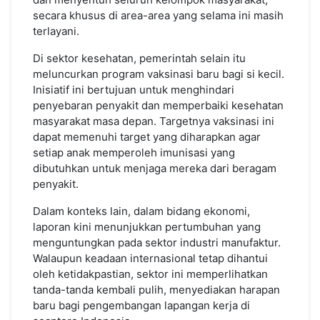
secara khusus di area-area yang selama ini masih
terlayani.
Di sektor kesehatan, pemerintah selain itu
meluncurkan program vaksinasi baru bagi si kecil.
Inisiatif ini bertujuan untuk menghindari
penyebaran penyakit dan memperbaiki kesehatan
masyarakat masa depan. Targetnya vaksinasi ini
dapat memenuhi target yang diharapkan agar
setiap anak memperoleh imunisasi yang
dibutuhkan untuk menjaga mereka dari beragam
penyakit.
Dalam konteks lain, dalam bidang ekonomi,
laporan kini menunjukkan pertumbuhan yang
menguntungkan pada sektor industri manufaktur.
Walaupun keadaan internasional tetap dihantui
oleh ketidakpastian, sektor ini memperlihatkan
tanda-tanda kembali pulih, menyediakan harapan
baru bagi pengembangan lapangan kerja di