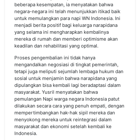
beberapa kesempatan, ia menyatakan bahwa
negara-negara ini telah menunjukkan itikad baik
untuk memulangkan para napi WN Indonesia. Ini
menjadi berita positif bagi keluarga narapidana
yang selama ini mengharapkan kembalinya
mereka di rumah dan memberi optimisme akan
keadilan dan rehabilitasi yang optimal.
Proses pengembalian ini tidak hanya
mengandalkan negosiasi di tingkat pemerintah,
tetapi juga meliputi sejumlah lembaga hukum dan
sosial untuk menjamin bahwa narapidana yang
dipulangkan bisa kembali lagi beradaptasi dalam
masyarakat. Yusril menyatakan bahwa
pemulangan Napi warga negara Indonesia patut
dilakukan secara cara yang penuh empati, dengan
mempertimbangkan hak-hak sipil mereka dan
menyokong mereka untuk reintegrasi dalam
masyarakat dan ekonomi setelah kembali ke
Indonesia.