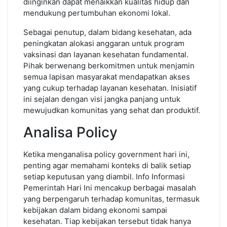
diinginkan dapat menaikkan kualitas hidup dan
mendukung pertumbuhan ekonomi lokal.
Sebagai penutup, dalam bidang kesehatan, ada
peningkatan alokasi anggaran untuk program
vaksinasi dan layanan kesehatan fundamental.
Pihak berwenang berkomitmen untuk menjamin
semua lapisan masyarakat mendapatkan akses
yang cukup terhadap layanan kesehatan. Inisiatif
ini sejalan dengan visi jangka panjang untuk
mewujudkan komunitas yang sehat dan produktif.
Analisa Policy
Ketika menganalisa policy government hari ini,
penting agar memahami konteks di balik setiap
setiap keputusan yang diambil. Info Informasi
Pemerintah Hari Ini mencakup berbagai masalah
yang berpengaruh terhadap komunitas, termasuk
kebijakan dalam bidang ekonomi sampai
kesehatan. Tiap kebijakan tersebut tidak hanya