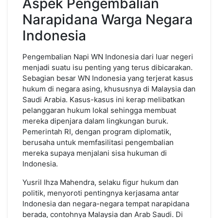
Aspek Pengembalian
Narapidana Warga Negara
Indonesia
Pengembalian Napi WN Indonesia dari luar negeri
menjadi suatu isu penting yang terus dibicarakan.
Sebagian besar WN Indonesia yang terjerat kasus
hukum di negara asing, khususnya di Malaysia dan
Saudi Arabia. Kasus-kasus ini kerap melibatkan
pelanggaran hukum lokal sehingga membuat
mereka dipenjara dalam lingkungan buruk.
Pemerintah RI, dengan program diplomatik,
berusaha untuk memfasilitasi pengembalian
mereka supaya menjalani sisa hukuman di
Indonesia.
Yusril Ihza Mahendra, selaku figur hukum dan
politik, menyoroti pentingnya kerjasama antar
Indonesia dan negara-negara tempat narapidana
berada, contohnya Malaysia dan Arab Saudi. Di