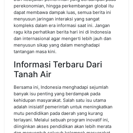
perekonomian, hingga perkembangan global itu
dapat membawa dampak luas, semua berita ini
menyusun jaringan interaksi yang sangat
kompleks dalam era informasi saat ini. Jangan
ragu kita perhatikan berita hari ini di Indonesia
dan internasional agar mengerti lebih jauh dan
menyusun sikap yang dalam menghadapi
tantangan masa kini.
Informasi Terbaru Dari
Tanah Air
Bersama ini, Indonesia menghadapi sejumlah
banyak isu penting yang berdampak pada
kehidupan masyarakat. Salah satu isu utama
adalah inisiatif pemerintah untuk meningkatkan
mutu pendidikan pada daerah yang kurang
terlayani. Melalui sebuah program inovatif ini,
diinginkan akses pendidikan akan lebih merata
dan menyentuh seluruh kelompok masyarakat,