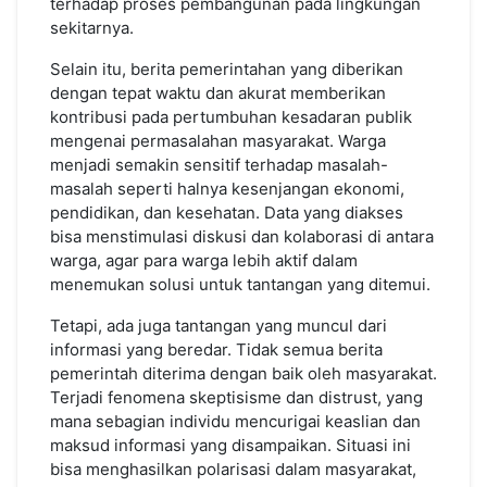
terhadap proses pembangunan pada lingkungan
sekitarnya.
Selain itu, berita pemerintahan yang diberikan
dengan tepat waktu dan akurat memberikan
kontribusi pada pertumbuhan kesadaran publik
mengenai permasalahan masyarakat. Warga
menjadi semakin sensitif terhadap masalah-
masalah seperti halnya kesenjangan ekonomi,
pendidikan, dan kesehatan. Data yang diakses
bisa menstimulasi diskusi dan kolaborasi di antara
warga, agar para warga lebih aktif dalam
menemukan solusi untuk tantangan yang ditemui.
Tetapi, ada juga tantangan yang muncul dari
informasi yang beredar. Tidak semua berita
pemerintah diterima dengan baik oleh masyarakat.
Terjadi fenomena skeptisisme dan distrust, yang
mana sebagian individu mencurigai keaslian dan
maksud informasi yang disampaikan. Situasi ini
bisa menghasilkan polarisasi dalam masyarakat,