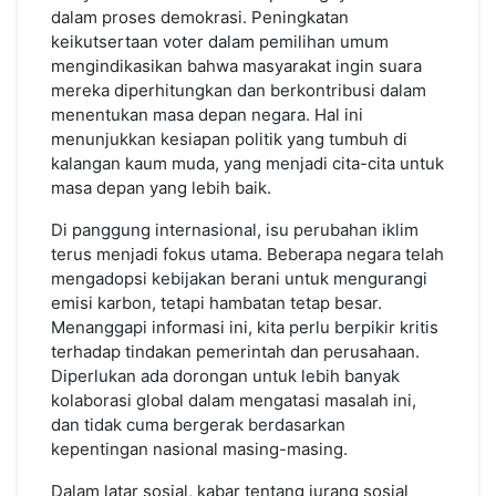
dalam proses demokrasi. Peningkatan
keikutsertaan voter dalam pemilihan umum
mengindikasikan bahwa masyarakat ingin suara
mereka diperhitungkan dan berkontribusi dalam
menentukan masa depan negara. Hal ini
menunjukkan kesiapan politik yang tumbuh di
kalangan kaum muda, yang menjadi cita-cita untuk
masa depan yang lebih baik.
Di panggung internasional, isu perubahan iklim
terus menjadi fokus utama. Beberapa negara telah
mengadopsi kebijakan berani untuk mengurangi
emisi karbon, tetapi hambatan tetap besar.
Menanggapi informasi ini, kita perlu berpikir kritis
terhadap tindakan pemerintah dan perusahaan.
Diperlukan ada dorongan untuk lebih banyak
kolaborasi global dalam mengatasi masalah ini,
dan tidak cuma bergerak berdasarkan
kepentingan nasional masing-masing.
Dalam latar sosial, kabar tentang jurang sosial