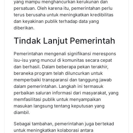
yang mampu menghancurkan kerukunan dan
persatuan. Oleh karena itu, pemerintahan perlu
terus berusaha untuk meningkatkan kredibilitas
dan keyakinan publik terhadap data yang
diberikan.
Tindak Lanjut Pemerintah
Pemerintahan mengenali signifikansi merespons
isu-isu yang muncul di komunitas secara cepat
dan berhasil. Dalam beberapa pekan terakhir,
beraneka program telah diluncurkan untuk
memperbaiki transparansi dan tanggung jawab
dalam pemerintahan. Langkah ini termasuk
perbaikan saluran informasi dari masyarakat, yang
memfasilitasi publik untuk menyampaikan
masukan langsung tentang keputusan yang
diambil.
Sebagai tambahan, pemerintahan juga bertekad
untuk meningkatkan kolaborasi antara