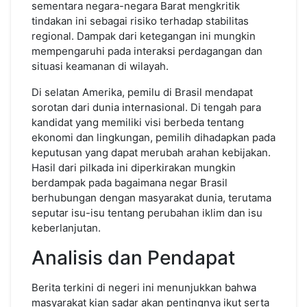
sementara negara-negara Barat mengkritik
tindakan ini sebagai risiko terhadap stabilitas
regional. Dampak dari ketegangan ini mungkin
mempengaruhi pada interaksi perdagangan dan
situasi keamanan di wilayah.
Di selatan Amerika, pemilu di Brasil mendapat
sorotan dari dunia internasional. Di tengah para
kandidat yang memiliki visi berbeda tentang
ekonomi dan lingkungan, pemilih dihadapkan pada
keputusan yang dapat merubah arahan kebijakan.
Hasil dari pilkada ini diperkirakan mungkin
berdampak pada bagaimana negar Brasil
berhubungan dengan masyarakat dunia, terutama
seputar isu-isu tentang perubahan iklim dan isu
keberlanjutan.
Analisis dan Pendapat
Berita terkini di negeri ini menunjukkan bahwa
masyarakat kian sadar akan pentingnya ikut serta