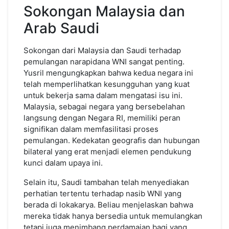
Sokongan Malaysia dan
Arab Saudi
Sokongan dari Malaysia dan Saudi terhadap
pemulangan narapidana WNI sangat penting.
Yusril mengungkapkan bahwa kedua negara ini
telah memperlihatkan kesungguhan yang kuat
untuk bekerja sama dalam mengatasi isu ini.
Malaysia, sebagai negara yang bersebelahan
langsung dengan Negara RI, memiliki peran
signifikan dalam memfasilitasi proses
pemulangan. Kedekatan geografis dan hubungan
bilateral yang erat menjadi elemen pendukung
kunci dalam upaya ini.
Selain itu, Saudi tambahan telah menyediakan
perhatian tertentu terhadap nasib WNI yang
berada di lokakarya. Beliau menjelaskan bahwa
mereka tidak hanya bersedia untuk memulangkan
tetapi juga menimbang perdamaian bagi yang