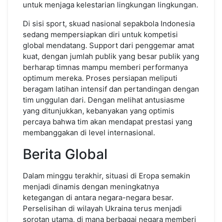
untuk menjaga kelestarian lingkungan lingkungan.
Di sisi sport, skuad nasional sepakbola Indonesia
sedang mempersiapkan diri untuk kompetisi
global mendatang. Support dari penggemar amat
kuat, dengan jumlah publik yang besar publik yang
berharap timnas mampu memberi performanya
optimum mereka. Proses persiapan meliputi
beragam latihan intensif dan pertandingan dengan
tim unggulan dari. Dengan melihat antusiasme
yang ditunjukkan, kebanyakan yang optimis
percaya bahwa tim akan mendapat prestasi yang
membanggakan di level internasional.
Berita Global
Dalam minggu terakhir, situasi di Eropa semakin
menjadi dinamis dengan meningkatnya
ketegangan di antara negara-negara besar.
Perselisihan di wilayah Ukraina terus menjadi
sorotan utama, di mana berbagai negara memberi