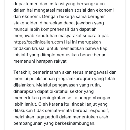
departemen dan instansi yang bersangkutan
dalam hal mengatasi masalah sosial dan ekonomi
dan ekonomi. Dengan bekerja sama beragam
stakeholder, diharapkan dapat jawaban yang
muncul lebih komprehensif dan dapatlah
menjawab kebutuhan masyarakat secara tepat.
https://caclinicallen.com
Hal ini merupakan
tindakan krusial untuk memastikan bahwa tiap
inisiatif yang diimplementasikan benar-benar
memenuhi harapan rakyat.
Terakhir, pemerintahan akan terus mengawasi dan
menilai pelaksanaan program-program yang telah
dijalankan. Melalui pengawasan yang rutin,
diharapkan dapat diketahui sektor yang
memerlukan peningkatan serta pengembangan
lebih lanjut. Oleh karena itu, tindak lanjut yang
dilakukan tidak semata-mata berupa responsif,
melainkan juga peduli dalam menentukan arah
pembangunan yang berkesinambungan.