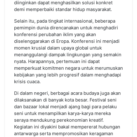
diinginkan dapat menghasilkan solusi konkret
demi memperbaiki standar hidup masyarakat.
Selain itu, pada tingkat internasional, beberapa
pemimpin dunia direncanakan untuk menghadiri
konferensi perubahan iklim yang akan
diselenggarakan di Eropa. Konferensi ini menjadi
momen krusial dalam upaya global untuk
menanggulangi dampak lingkungan yang semakin
nyata. Harapannya, pertemuan ini dapat
memperkuat komitmen negara untuk merumuskan
kebijakan yang lebih progresif dalam menghadapi
krisis cuaca.
Di dalam negeri, berbagai acara budaya juga akan
dilaksanakan di banyak kota besar. Festival seni
dan bazaar lokal menjadi ajang bagi para pelaku
seni untuk menampilkan karya-karya mereka
seraya mendukung perekonomian kreatif.
Kegiatan ini diyakini bakal mempererat hubungan
antarwarga serta mempromosikan keragaman