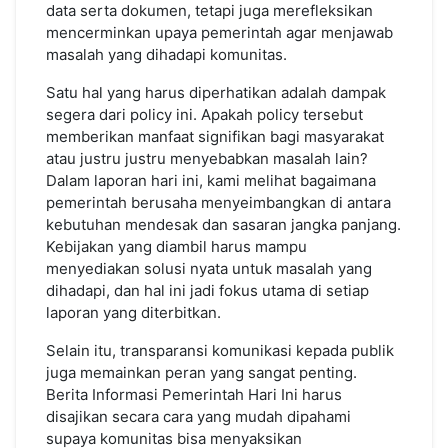
data serta dokumen, tetapi juga merefleksikan
mencerminkan upaya pemerintah agar menjawab
masalah yang dihadapi komunitas.
Satu hal yang harus diperhatikan adalah dampak
segera dari policy ini. Apakah policy tersebut
memberikan manfaat signifikan bagi masyarakat
atau justru justru menyebabkan masalah lain?
Dalam laporan hari ini, kami melihat bagaimana
pemerintah berusaha menyeimbangkan di antara
kebutuhan mendesak dan sasaran jangka panjang.
Kebijakan yang diambil harus mampu
menyediakan solusi nyata untuk masalah yang
dihadapi, dan hal ini jadi fokus utama di setiap
laporan yang diterbitkan.
Selain itu, transparansi komunikasi kepada publik
juga memainkan peran yang sangat penting.
Berita Informasi Pemerintah Hari Ini harus
disajikan secara cara yang mudah dipahami
supaya komunitas bisa menyaksikan