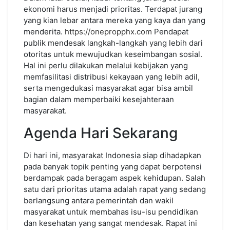
ekonomi harus menjadi prioritas. Terdapat jurang
yang kian lebar antara mereka yang kaya dan yang
menderita.
https://onepropphx.com
Pendapat
publik mendesak langkah-langkah yang lebih dari
otoritas untuk mewujudkan keseimbangan sosial.
Hal ini perlu dilakukan melalui kebijakan yang
memfasilitasi distribusi kekayaan yang lebih adil,
serta mengedukasi masyarakat agar bisa ambil
bagian dalam memperbaiki kesejahteraan
masyarakat.
Agenda Hari Sekarang
Di hari ini, masyarakat Indonesia siap dihadapkan
pada banyak topik penting yang dapat berpotensi
berdampak pada beragam aspek kehidupan. Salah
satu dari prioritas utama adalah rapat yang sedang
berlangsung antara pemerintah dan wakil
masyarakat untuk membahas isu-isu pendidikan
dan kesehatan yang sangat mendesak. Rapat ini