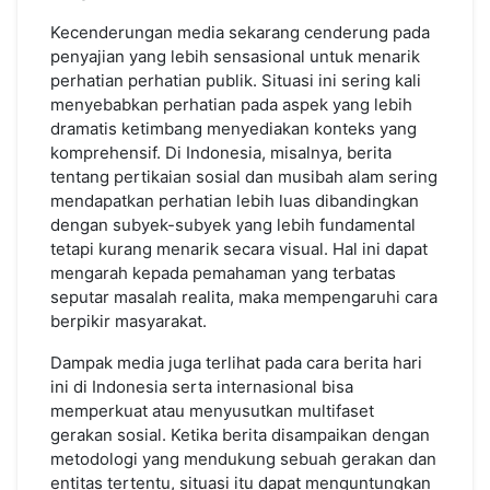
Kecenderungan media sekarang cenderung pada
penyajian yang lebih sensasional untuk menarik
perhatian perhatian publik. Situasi ini sering kali
menyebabkan perhatian pada aspek yang lebih
dramatis ketimbang menyediakan konteks yang
komprehensif. Di Indonesia, misalnya, berita
tentang pertikaian sosial dan musibah alam sering
mendapatkan perhatian lebih luas dibandingkan
dengan subyek-subyek yang lebih fundamental
tetapi kurang menarik secara visual. Hal ini dapat
mengarah kepada pemahaman yang terbatas
seputar masalah realita, maka mempengaruhi cara
berpikir masyarakat.
Dampak media juga terlihat pada cara berita hari
ini di Indonesia serta internasional bisa
memperkuat atau menyusutkan multifaset
gerakan sosial. Ketika berita disampaikan dengan
metodologi yang mendukung sebuah gerakan dan
entitas tertentu, situasi itu dapat menguntungkan