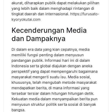
akurat, diharapkan publik dapat melakukan pilihan
yang lebih baik dalam menghadapi rintangan di
tingkat daerah dan internasional.
https://furusato-
kyoryokutai.com
Kecenderungan Media
dan Dampaknya
Di dalam era data yang kian cepatnya, media
memiliki fungsi penting dalam menyusun
pandangan publik. Informasi hari ini di dalam
Indonesia serta global diajukan dengan aneka
perspektif yang dapat mempengaruhi bagaimana
masyarakat mengerti suatu isu. Media sosial,
khususnya, telah mengubah metode masyarakat
mendapatkan berita, di mana informasi yang
tersebar tersiar dalam hitungan hitungan detik.
Kekuatan media dalam menyampaikan berita pun
menyusun struktur politik serta sosial di banyak
bangsa.