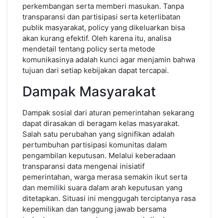
perkembangan serta memberi masukan. Tanpa
transparansi dan partisipasi serta keterlibatan
publik masyarakat, policy yang dikeluarkan bisa
akan kurang efektif. Oleh karena itu, analisa
mendetail tentang policy serta metode
komunikasinya adalah kunci agar menjamin bahwa
tujuan dari setiap kebijakan dapat tercapai.
Dampak Masyarakat
Dampak sosial dari aturan pemerintahan sekarang
dapat dirasakan di beragam kelas masyarakat.
Salah satu perubahan yang signifikan adalah
pertumbuhan partisipasi komunitas dalam
pengambilan keputusan. Melalui keberadaan
transparansi data mengenai inisiatif
pemerintahan, warga merasa semakin ikut serta
dan memiliki suara dalam arah keputusan yang
ditetapkan. Situasi ini menggugah terciptanya rasa
kepemilikan dan tanggung jawab bersama