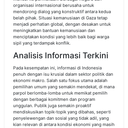
organisasi internasional berusaha untuk
mendorong dialog yang konstruktif antara kedua
belah pihak. Situasi kemanusiaan di Gaza tetap
menjadi perhatian global, dengan desakan untuk
meningkatkan bantuan kemanusiaan dan
menciptakan kondisi yang lebih baik bagi warga
sipil yang terdampak konflik.
Analisis Informasi Terkini
Pada kesempatan ini, informasi di Indonesia
penuh dengan isu krusial dalam sektor politik dan
ekonomi makro. Salah satu fokus utama adalah
pemilihan umum yang semakin mendekat, di mana
parpol berlomba-lomba untuk memikat pemilih
dengan berbagai komitmen dan program
unggulan. Publik juga semakin proaktif
mendiskusikan topik-topik yang dibahas, seperti
penyelewengan dan sosial yang tidak adil, yang
kian relevan di antara kondisi ekonomi yang masih