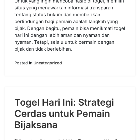
Untuk yang ingin mencoba nasib di togel, memilih
situs yang menawarkan informasi transparan
tentang status hukum dan memberikan
perlindungan bagi pemain adalah langkah yang
bijak. Dengan begitu, pemain bisa menikmati togel
hari ini dengan lebih aman dan nyaman dan
nyaman. Tetapi, selalu untuk bermain dengan
bijak dan tidak berlebihan.
Posted in
Uncategorized
Togel Hari Ini: Strategi
Cerdas untuk Pemain
Bijaksana