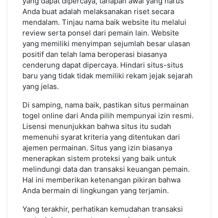
yang dapat dipercaya, tahapan awal yang harus
Anda buat adalah melaksanakan riset secara
mendalam. Tinjau nama baik website itu melalui
review serta ponsel dari pemain lain. Website
yang memiliki menyimpan sejumlah besar ulasan
positif dan telah lama beroperasi biasanya
cenderung dapat dipercaya. Hindari situs-situs
baru yang tidak tidak memiliki rekam jejak sejarah
yang jelas.
Di samping, nama baik, pastikan situs permainan
togel online dari Anda pilih mempunyai izin resmi.
Lisensi menunjukkan bahwa situs itu sudah
memenuhi syarat kriteria yang ditentukan dari
ajemen permainan. Situs yang izin biasanya
menerapkan sistem proteksi yang baik untuk
melindungi data dan transaksi keuangan pemain.
Hal ini memberikan ketenangan pikiran bahwa
Anda bermain di lingkungan yang terjamin.
Yang terakhir, perhatikan kemudahan transaksi