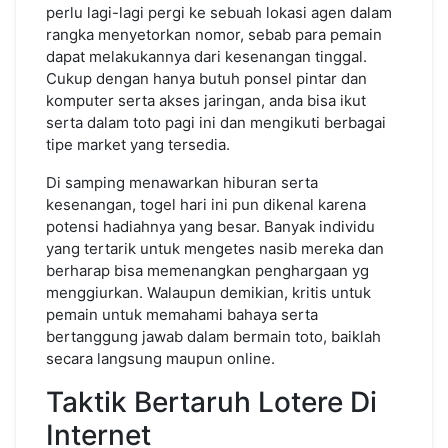
perlu lagi-lagi pergi ke sebuah lokasi agen dalam
rangka menyetorkan nomor, sebab para pemain
dapat melakukannya dari kesenangan tinggal.
Cukup dengan hanya butuh ponsel pintar dan
komputer serta akses jaringan, anda bisa ikut
serta dalam toto pagi ini dan mengikuti berbagai
tipe market yang tersedia.
Di samping menawarkan hiburan serta
kesenangan, togel hari ini pun dikenal karena
potensi hadiahnya yang besar. Banyak individu
yang tertarik untuk mengetes nasib mereka dan
berharap bisa memenangkan penghargaan yg
menggiurkan. Walaupun demikian, kritis untuk
pemain untuk memahami bahaya serta
bertanggung jawab dalam bermain toto, baiklah
secara langsung maupun online.
Taktik Bertaruh Lotere Di
Internet