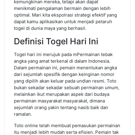
kemungkinan mereka, tetapi akan dapat
menikmati pengalaman bermain dengan lebih
optimal. Mari kita ekspolrasi strategi efektif yang
dapat kamu aplikasikan untuk menjadi petaruh
togel di dunia maya yang berhasil.
Definisi Togel Hari Ini
Togel hari ini merujuk pada mPermainan tebak
angka yang amat terkenal di dalam Indonesia.
Dalam permainan ini, pemain menentukan angka
dari sejumlah spesifik dengan keinginan nomor
yang dipilih akan keluar pada undian resmi. Toto
bukan sekadar sekadar sebuah permainan umum,
melainkan ikut merupakan aspek dari budaya
permainan masyarakat masyarakat, dimana
sejumlah orang yakin tentang nasib baik dan
ramalan.
Toto online telah membuat pemasukan permainan
itu menjadi lebih mudah serta efisien. Pemain tak