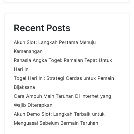
Recent Posts
Akun Slot: Langkah Pertama Menuju
Kemenangan
Rahasia Angka Togel: Ramalan Tepat Untuk
Hari Ini
Togel Hari Ini: Strategi Cerdas untuk Pemain
Bijaksana
Cara Ampuh Main Taruhan Di Internet yang
Wajib Diterapkan
Akun Demo Slot: Langkah Terbaik untuk
Menguasai Sebelum Bermain Taruhan