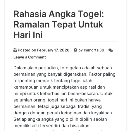
Rahasia Angka Togel:
Ramalan Tepat Untuk
Hari Ini
Posted on
February 17, 2026
by
Immortal88
on
Leave a Comment
Rahasia
Angka
Dalam alam perjudian, toto gelap adalah sebuah
Togel:
permainan yang banyak digerakkan. Faktor paling
Ramalan
terpenting menarik tentang togel ialah
Tepat
kemampuan untuk menciptakan aspirasi dan
Untuk
mimpi untuk keberhasilan besar-besaran. Untuk
Hari
sejumlah orang, togel hari ini bukan hanya
Ini
permainan, tetapi juga sebagai tradisi yang
dengan dengan penuh keinginan dan keyakinan.
Setiap angka angka yang dipilih dipilih seolah
memiliki arti tersendiri dan bisa akan