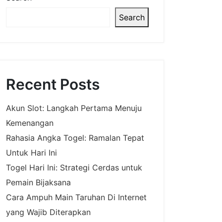
Search
Recent Posts
Akun Slot: Langkah Pertama Menuju
Kemenangan
Rahasia Angka Togel: Ramalan Tepat
Untuk Hari Ini
Togel Hari Ini: Strategi Cerdas untuk
Pemain Bijaksana
Cara Ampuh Main Taruhan Di Internet
yang Wajib Diterapkan