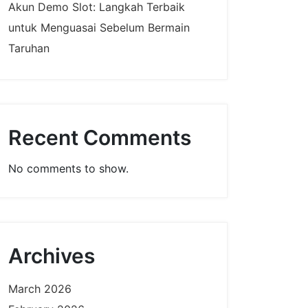
Akun Demo Slot: Langkah Terbaik
untuk Menguasai Sebelum Bermain
Taruhan
Recent Comments
No comments to show.
Archives
March 2026