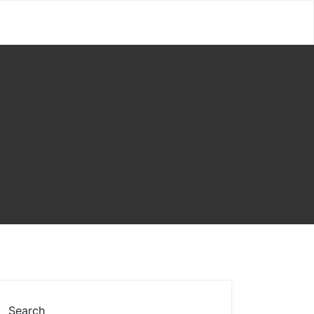
Search