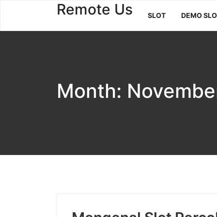
Skip
Remote Us
SLOT
DEMO SLO
to
content
Month:
Novembe