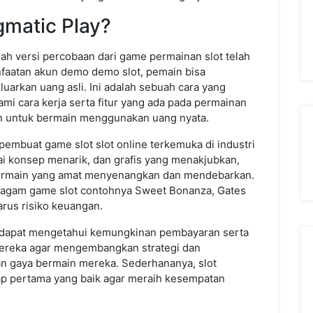
gmatic Play?
ah versi percobaan dari game permainan slot telah
nfaatan akun demo demo slot, pemain bisa
arkan uang asli. Ini adalah sebuah cara yang
i cara kerja serta fitur yang ada pada permainan
 untuk bermain menggunakan uang nyata.
 pembuat game slot slot online terkemuka di industri
ai konsep menarik, dan grafis yang menakjubkan,
bermain yang amat menyenangkan dan mendebarkan.
ragam game slot contohnya Sweet Bonanza, Gates
arus risiko keuangan.
a dapat mengetahui kemungkinan pembayaran serta
mereka agar mengembangkan strategi dan
 gaya bermain mereka. Sederhananya, slot
p pertama yang baik agar meraih kesempatan