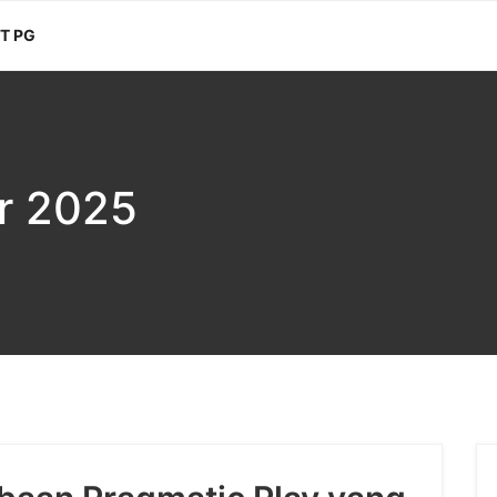
T PG
r 2025