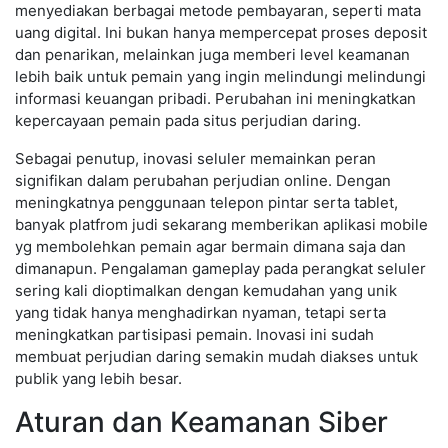
menyediakan berbagai metode pembayaran, seperti mata
uang digital. Ini bukan hanya mempercepat proses deposit
dan penarikan, melainkan juga memberi level keamanan
lebih baik untuk pemain yang ingin melindungi melindungi
informasi keuangan pribadi. Perubahan ini meningkatkan
kepercayaan pemain pada situs perjudian daring.
Sebagai penutup, inovasi seluler memainkan peran
signifikan dalam perubahan perjudian online. Dengan
meningkatnya penggunaan telepon pintar serta tablet,
banyak platfrom judi sekarang memberikan aplikasi mobile
yg membolehkan pemain agar bermain dimana saja dan
dimanapun. Pengalaman gameplay pada perangkat seluler
sering kali dioptimalkan dengan kemudahan yang unik
yang tidak hanya menghadirkan nyaman, tetapi serta
meningkatkan partisipasi pemain. Inovasi ini sudah
membuat perjudian daring semakin mudah diakses untuk
publik yang lebih besar.
Aturan dan Keamanan Siber