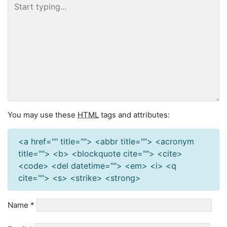
You may use these
HTML
tags and attributes:
<a href="" title=""> <abbr title=""> <acronym
title=""> <b> <blockquote cite=""> <cite>
<code> <del datetime=""> <em> <i> <q
cite=""> <s> <strike> <strong>
Name
*