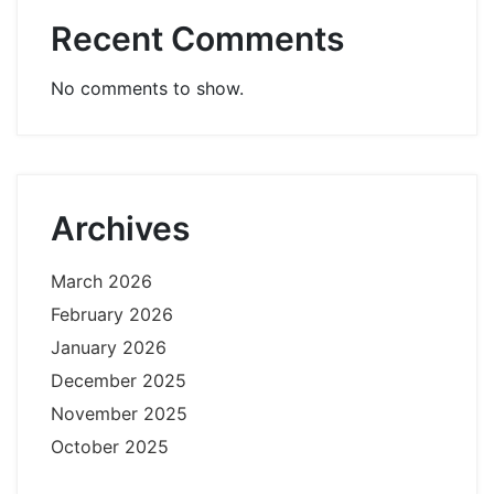
Recent Comments
No comments to show.
Archives
March 2026
February 2026
January 2026
December 2025
November 2025
October 2025