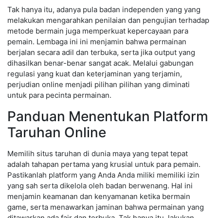
Tak hanya itu, adanya pula badan independen yang yang
melakukan mengarahkan penilaian dan pengujian terhadap
metode bermain juga memperkuat kepercayaan para
pemain. Lembaga ini ini menjamin bahwa permainan
berjalan secara adil dan terbuka, serta jika output yang
dihasilkan benar-benar sangat acak. Melalui gabungan
regulasi yang kuat dan keterjaminan yang terjamin,
perjudian online menjadi pilihan pilihan yang diminati
untuk para pecinta permainan.
Panduan Menentukan Platform
Taruhan Online
Memilih situs taruhan di dunia maya yang tepat tepat
adalah tahapan pertama yang krusial untuk para pemain.
Pastikanlah platform yang Anda Anda miliki memiliki izin
yang sah serta dikelola oleh badan berwenang. Hal ini
menjamin keamanan dan kenyamanan ketika bermain
game, serta menawarkan jaminan bahwa permainan yang
ditawarkan ada fair dan terbuka. Tak hanya itu, lakukan