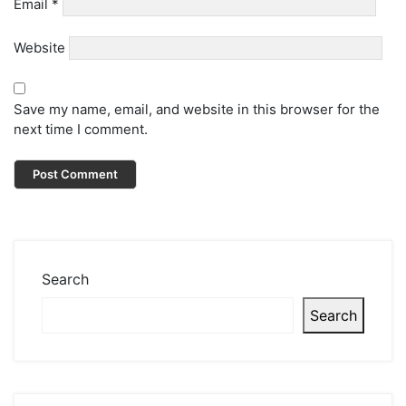
Email
*
Website
Save my name, email, and website in this browser for the
next time I comment.
Search
Search