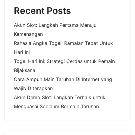
Recent Posts
Akun Slot: Langkah Pertama Menuju
Kemenangan
Rahasia Angka Togel: Ramalan Tepat Untuk
Hari Ini
Togel Hari Ini: Strategi Cerdas untuk Pemain
Bijaksana
Cara Ampuh Main Taruhan Di Internet yang
Wajib Diterapkan
Akun Demo Slot: Langkah Terbaik untuk
Menguasai Sebelum Bermain Taruhan